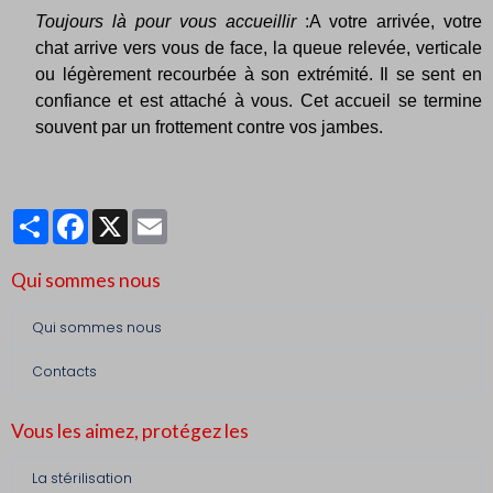
Toujours là pour vous accueillir
:A votre arrivée, votre
chat arrive vers vous de face, la queue relevée, verticale
ou légèrement recourbée à son extrémité. Il se sent en
confiance et est attaché à vous. Cet accueil se termine
souvent par un frottement contre vos jambes.
Partager
Facebook
X
Email
Qui sommes nous
Qui sommes nous
Contacts
Vous les aimez, protégez les
La stérilisation