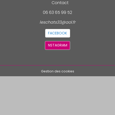
Contact
06 63 65 99 52
leschats33@aol.fr
FACEBOOK
NSTAGRAM
Gestion des cookies