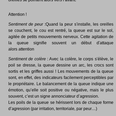
Attention !
Sentiment de peur
:Quand la peur s'installe, les oreilles
se couchent, le cou est rentré, la queue est sur le sol,
agitée de petits mouvements nerveux. Cette agitation de
la queue signifie souvent un début d'attaque
alors attention
Sentiment de colère
: Avec la colère, le corps s'élève, le
poil se dresse, la queue dessine un arc, les crocs sont
sortis et les griffes aussi ! Les mouvements de la queue
sont, en effet, des indicateurs facilement perceptibles par
le propriétaire. Le balancement de la queue indique une
émotion, qu’elle soit positive ou négative, mais le plus
souvent, c’est un signe annonciateur d’agression.
Les poils de la queue se hérissent lors de chaque forme
d’agression (par irritation, territoriale, par peur…)