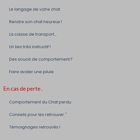
Le langage de votre chat
Rendre son chat heureux !
La caisse de transport....
Un lien très instructif !
Des soucis de comportement ?
Faire avaler une pilule
En cas de perte .
Comportement du Chat perdu
Conseils pour les retrouver. "
Témoignages retrouvés !