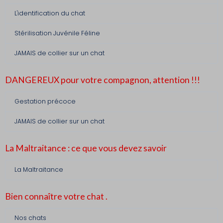
L'identification du chat
Stérilisation Juvénile Féline
JAMAIS de collier sur un chat
DANGEREUX pour votre compagnon, attention !!!
Gestation précoce
JAMAIS de collier sur un chat
La Maltraitance : ce que vous devez savoir
La Maltraitance
Bien connaître votre chat .
Nos chats