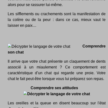
alors pour se rassurer lui-même.
Les sifflements ou crachements sont la manifestation de
la colère ou de la peur : dans ce cas, mieux vaut le
laisser en paix…
Comprendre
son chat
Il arrive que votre chat présente un claquement de dents
associé à un miaulement ? Ce comportement est
caractéristique d’un chat qui regarde une proie. Votre
chat le fait peut-être lorsque vous lui préparez son repas.
Comprendre ses attitudes
Les oreilles et la queue en disent beaucoup sur l'état