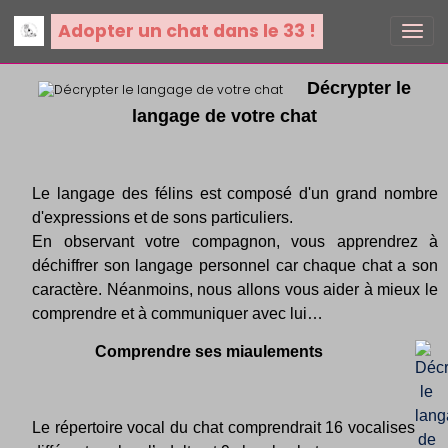
Adopter un chat dans le 33 !
Décrypter le
langage de votre chat
Le langage des félins est composé d'un grand nombre
d'expressions et de sons particuliers.
En observant votre compagnon, vous apprendrez à
déchiffrer son langage personnel car chaque chat a son
caractère. Néanmoins, nous allons vous aider à mieux le
comprendre et à communiquer avec lui…
Comprendre ses miaulements
Le répertoire vocal du chat comprendrait 16 vocalises