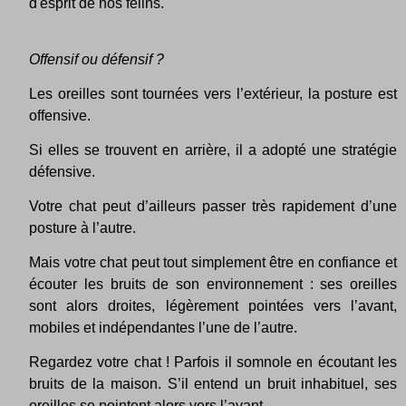
d'esprit de nos félins.
Offensif ou défensif ?
Les oreilles sont tournées vers l’extérieur, la posture est
offensive.
Si elles se trouvent en arrière, il a adopté une stratégie
défensive.
Votre chat peut d’ailleurs passer très rapidement d’une
posture à l’autre.
Mais votre chat peut tout simplement être en confiance et
écouter les bruits de son environnement : ses oreilles
sont alors droites, légèrement pointées vers l’avant,
mobiles et indépendantes l’une de l’autre.
Regardez votre chat ! Parfois il somnole en écoutant les
bruits de la maison. S’il entend un bruit inhabituel, ses
oreilles se pointent alors vers l’avant.