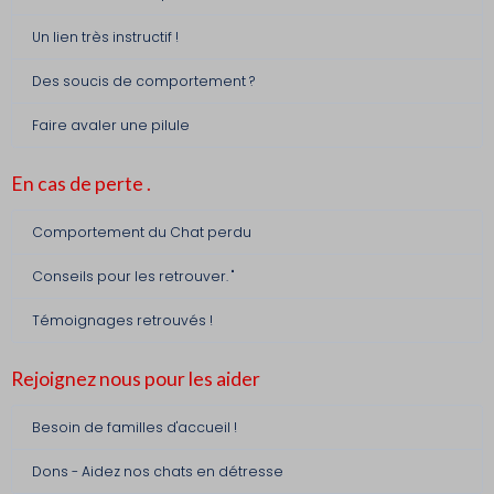
Un lien très instructif !
Des soucis de comportement ?
Faire avaler une pilule
En cas de perte .
Comportement du Chat perdu
Conseils pour les retrouver. "
Témoignages retrouvés !
Rejoignez nous pour les aider
Besoin de familles d'accueil !
Dons - Aidez nos chats en détresse