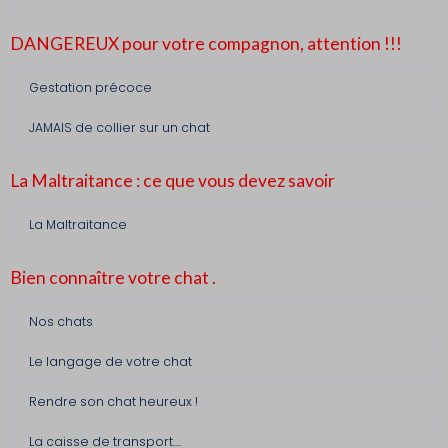
DANGEREUX pour votre compagnon, attention !!!
Gestation précoce
JAMAIS de collier sur un chat
La Maltraitance : ce que vous devez savoir
La Maltraitance
Bien connaître votre chat .
Nos chats
Le langage de votre chat
Rendre son chat heureux !
La caisse de transport....