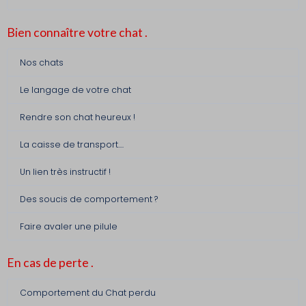
Bien connaître votre chat .
Nos chats
Le langage de votre chat
Rendre son chat heureux !
La caisse de transport....
Un lien très instructif !
Des soucis de comportement ?
Faire avaler une pilule
En cas de perte .
Comportement du Chat perdu