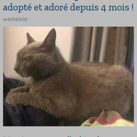
adopté et adoré depuis 4 mois !
Le 16/04/2020