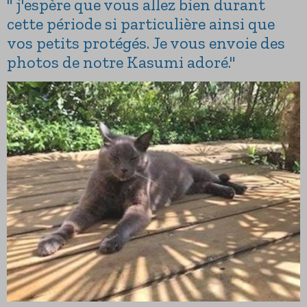
" j'espère que vous allez bien durant
cette période si particulière ainsi que
vos petits protégés. Je vous envoie des
photos de notre Kasumi adoré."