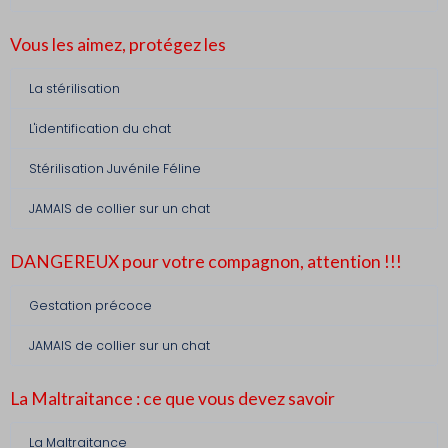
Vous les aimez, protégez les
La stérilisation
L'identification du chat
Stérilisation Juvénile Féline
JAMAIS de collier sur un chat
DANGEREUX pour votre compagnon, attention !!!
Gestation précoce
JAMAIS de collier sur un chat
La Maltraitance : ce que vous devez savoir
La Maltraitance