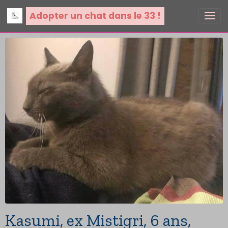
Adopter un chat dans le 33 !
Kasumi, ex Mistigri, 6 ans,