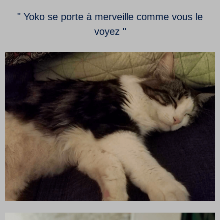
" Yoko se porte à merveille comme vous le
voyez "