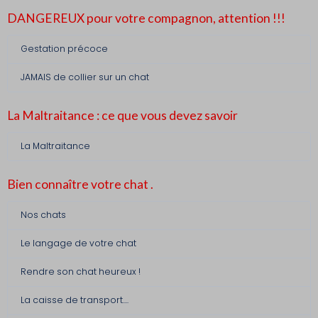
DANGEREUX pour votre compagnon, attention !!!
Gestation précoce
JAMAIS de collier sur un chat
La Maltraitance : ce que vous devez savoir
La Maltraitance
Bien connaître votre chat .
Nos chats
Le langage de votre chat
Rendre son chat heureux !
La caisse de transport....