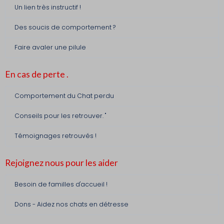
Un lien très instructif !
Des soucis de comportement ?
Faire avaler une pilule
En cas de perte .
Comportement du Chat perdu
Conseils pour les retrouver. "
Témoignages retrouvés !
Rejoignez nous pour les aider
Besoin de familles d'accueil !
Dons - Aidez nos chats en détresse