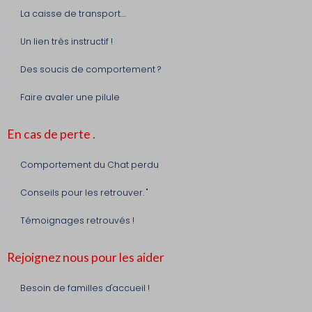
La caisse de transport....
Un lien très instructif !
Des soucis de comportement ?
Faire avaler une pilule
En cas de perte .
Comportement du Chat perdu
Conseils pour les retrouver. "
Témoignages retrouvés !
Rejoignez nous pour les aider
Besoin de familles d'accueil !