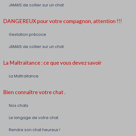
JAMAIS de collier sur un chat
DANGEREUX pour votre compagnon, attention !!!
Gestation précoce
JAMAIS de collier sur un chat
La Maltraitance : ce que vous devez savoir
La Maltraitance
Bien connaître votre chat .
Nos chats
Le langage de votre chat
Rendre son chat heureux !