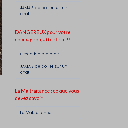
JAMAIS de collier sur un
chat
DANGEREUX pour votre
compagnon, attention !!!
Gestation précoce
JAMAIS de collier sur un
chat
La Maltraitance : ce que vous
devez savoir
La Maltraitance