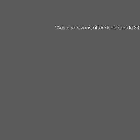
"Ces chats vous attendent dans le 33, l