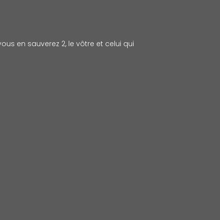
ous en sauverez 2, le vôtre et celui qui