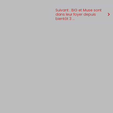
Suivant : BIG et Muse sont
dans leur foyer depuis
bientôt 3 ...