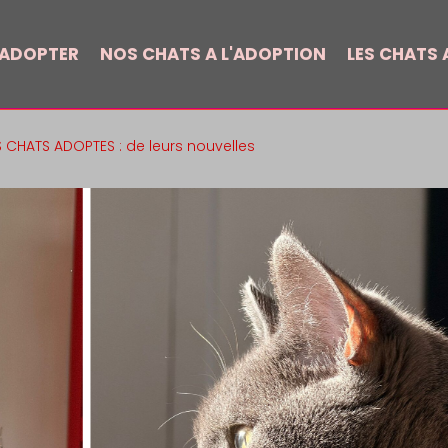
 ADOPTER
NOS CHATS A L'ADOPTION
LES CHATS A
S CHATS ADOPTES : de leurs nouvelles