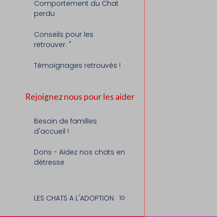
Comportement du Chat
perdu
Conseils pour les
retrouver. "
Témoignages retrouvés !
Rejoignez nous pour les aider
Besoin de familles
d'accueil !
Dons - Aidez nos chats en
détresse
LES CHATS A L'ADOPTION
10