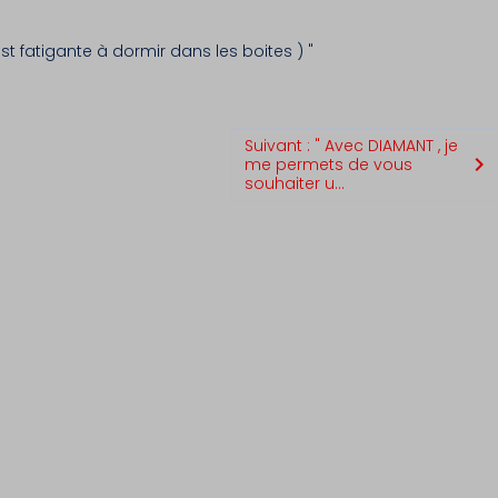
 fatigante à dormir dans les boites ) "
Suivant : " Avec DIAMANT , je
me permets de vous
souhaiter u...