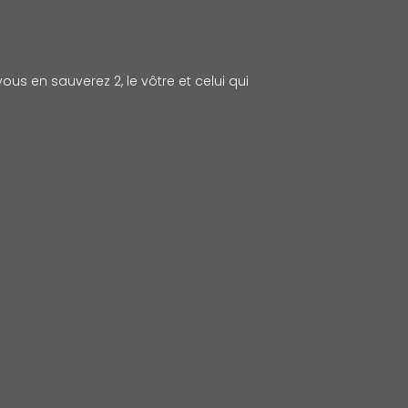
ous en sauverez 2, le vôtre et celui qui