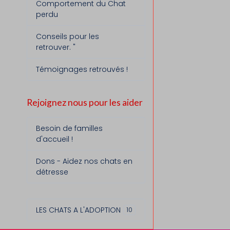
Comportement du Chat
perdu
Conseils pour les
retrouver. "
Témoignages retrouvés !
Rejoignez nous pour les aider
Besoin de familles
d'accueil !
Dons - Aidez nos chats en
détresse
LES CHATS A L'ADOPTION
10