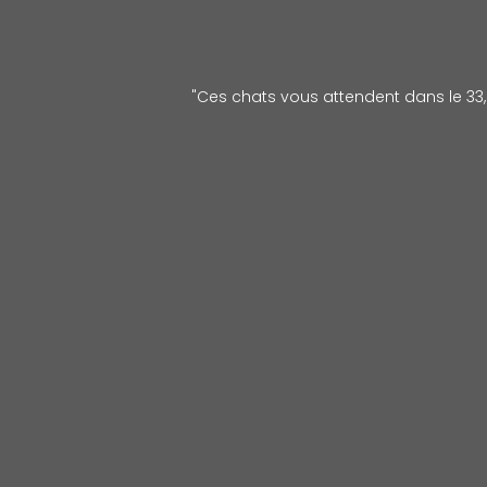
"Ces chats vous attendent dans le 33, l