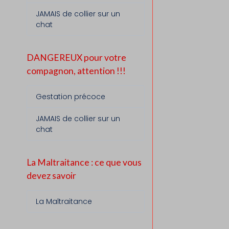
JAMAIS de collier sur un
chat
DANGEREUX pour votre
compagnon, attention !!!
Gestation précoce
JAMAIS de collier sur un
chat
La Maltraitance : ce que vous
devez savoir
La Maltraitance