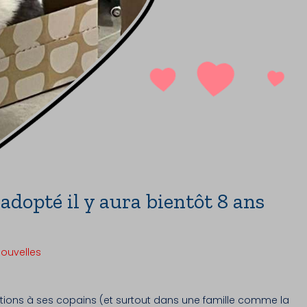
dopté il y aura bientôt 8 ans
nouvelles
tions à ses copains (et surtout dans une famille comme la