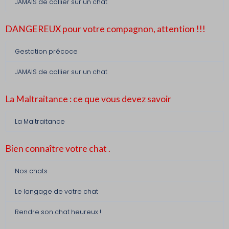
JAMAIS de collier sur un chat
DANGEREUX pour votre compagnon, attention !!!
Gestation précoce
JAMAIS de collier sur un chat
La Maltraitance : ce que vous devez savoir
La Maltraitance
Bien connaître votre chat .
Nos chats
Le langage de votre chat
Rendre son chat heureux !