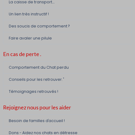
La caisse de transport....
Un lien très instructif !
Des soucis de comportement ?
Faire avaler une pilule
En cas de perte .
Comportement du Chat perdu
Conseils pour les retrouver. "
Témoignages retrouvés !
Rejoignez nous pour les aider
Besoin de familles d'accueil !
Dons - Aidez nos chats en détresse