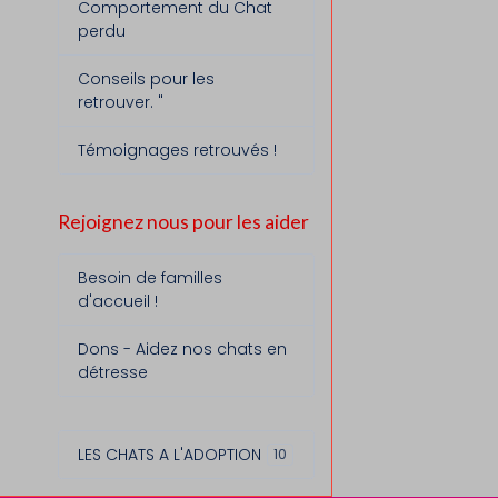
Comportement du Chat
perdu
Conseils pour les
retrouver. "
Témoignages retrouvés !
Rejoignez nous pour les aider
Besoin de familles
d'accueil !
Dons - Aidez nos chats en
détresse
LES CHATS A L'ADOPTION
10