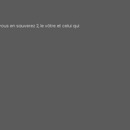
ous en sauverez 2, le vôtre et celui qui