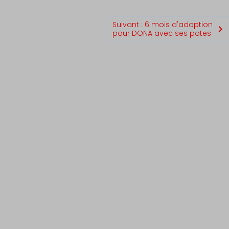
Suivant : 6 mois d'adoption
pour DONA avec ses potes