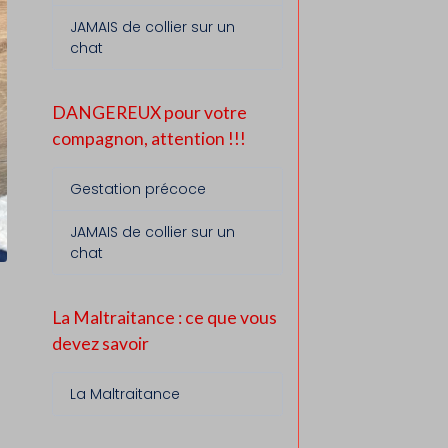
JAMAIS de collier sur un
chat
DANGEREUX pour votre
compagnon, attention !!!
Gestation précoce
JAMAIS de collier sur un
chat
La Maltraitance : ce que vous
devez savoir
La Maltraitance