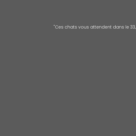
"Ces chats vous attendent dans le 33, l