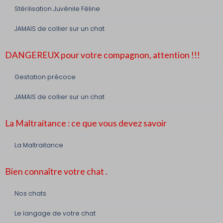
Stérilisation Juvénile Féline
JAMAIS de collier sur un chat
DANGEREUX pour votre compagnon, attention !!!
Gestation précoce
JAMAIS de collier sur un chat
La Maltraitance : ce que vous devez savoir
La Maltraitance
Bien connaître votre chat .
Nos chats
Le langage de votre chat