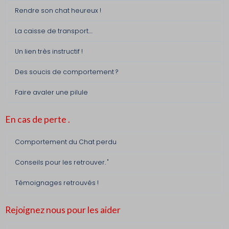
Rendre son chat heureux !
La caisse de transport....
Un lien très instructif !
Des soucis de comportement ?
Faire avaler une pilule
En cas de perte .
Comportement du Chat perdu
Conseils pour les retrouver. "
Témoignages retrouvés !
Rejoignez nous pour les aider