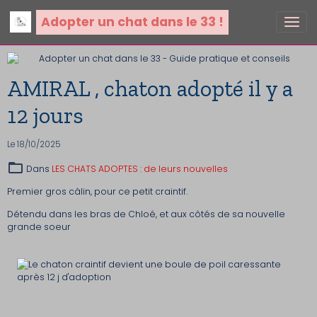
Adopter un chat dans le 33 !
AMIRAL , chaton adopté il y a
12 jours
Le 18/10/2025
Dans
LES CHATS ADOPTES : de leurs nouvelles
Premier gros câlin, pour ce petit craintif.
Détendu dans les bras de Chloé, et aux côtés de sa nouvelle
grande soeur