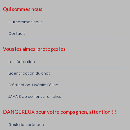
Qui sommes nous
Qui sommes nous
Contacts
Vous les aimez, protégez les
La stérilisation
L'identification du chat
Stérilisation Juvénile Féline
JAMAIS de collier sur un chat
DANGEREUX pour votre compagnon, attention !!!
Gestation précoce