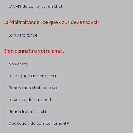
JAMAIS de collier sur un chat
La Maltraitance : ce que vous devez savoir
La Maltraitance
Bien connaître votre chat .
Nos chats
Le langage de votre chat
Rendre son chat heureux !
La caisse de transport....
Un lien très instructif !
Des soucis de comportement ?