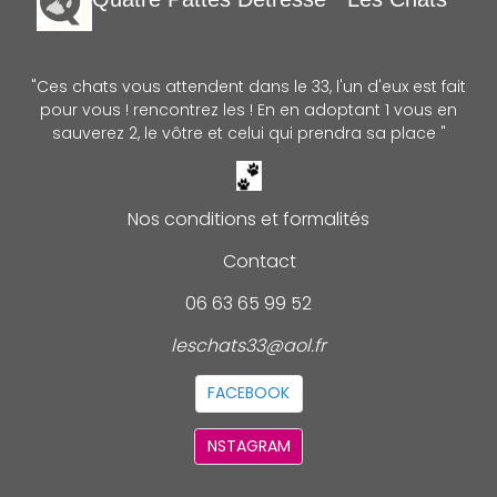
"Ces chats vous attendent dans le 33, l'un d'eux est fait
pour vous ! rencontrez les ! En en adoptant 1 vous en
sauverez 2, le vôtre et celui qui prendra sa place "
Nos conditions et formalités
Contact
06 63 65 99 52
leschats33@aol.fr
FACEBOOK
NSTAGRAM