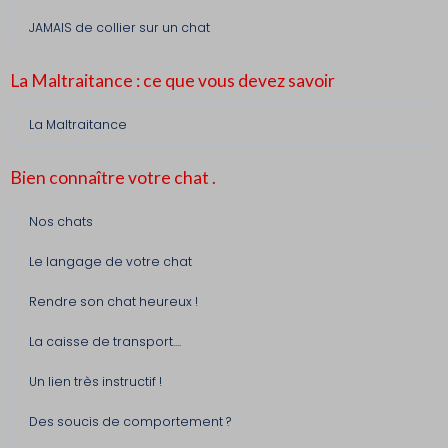
JAMAIS de collier sur un chat
La Maltraitance : ce que vous devez savoir
La Maltraitance
Bien connaître votre chat .
Nos chats
Le langage de votre chat
Rendre son chat heureux !
La caisse de transport....
Un lien très instructif !
Des soucis de comportement ?