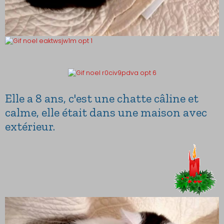
Elle a 8 ans, c'est une chatte câline et
calme, elle était dans une maison avec
extérieur.