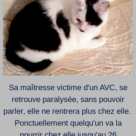
Sa maîtresse victime d'un AVC, se
retrouve paralysée, sans pouvoir
parler, elle ne rentrera plus chez elle.
Ponctuellement quelqu'un va la
nourrir chez elle jusqu'au 26