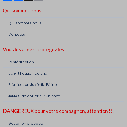
Qui sommes nous
Qui sommes nous
Contacts
Vous les aimez, protégez les
La stérilisation
L'identification du chat
Stérilisation Juvénile Féline
JAMAIS de collier sur un chat
DANGEREUX pour votre compagnon, attention !!!
Gestation précoce