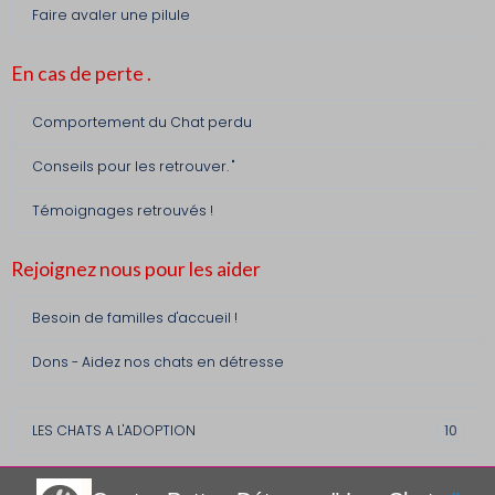
Faire avaler une pilule
En cas de perte .
Comportement du Chat perdu
Conseils pour les retrouver. "
Témoignages retrouvés !
Rejoignez nous pour les aider
Besoin de familles d'accueil !
Dons - Aidez nos chats en détresse
LES CHATS A L'ADOPTION
10