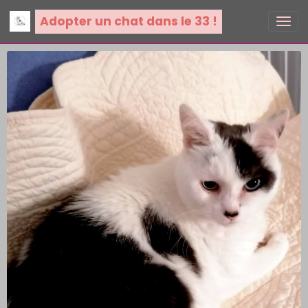
Adopter un chat dans le 33 !