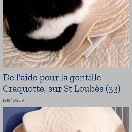
De l'aide pour la gentille
Craquotte, sur St Loubès (33)
Le 18/12/2019