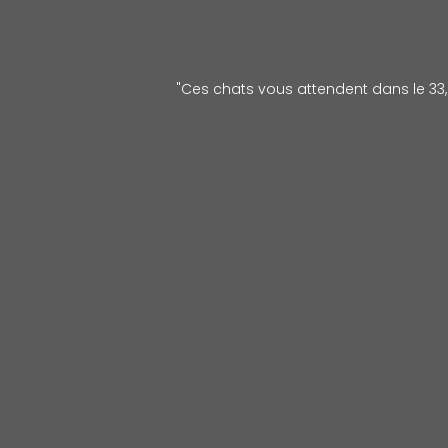
"Ces chats vous attendent dans le 33, l