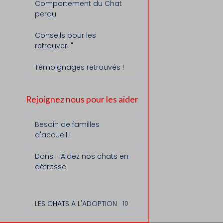
Comportement du Chat
perdu
Conseils pour les
retrouver. "
Témoignages retrouvés !
Rejoignez nous pour les aider
Besoin de familles
d'accueil !
Dons - Aidez nos chats en
détresse
LES CHATS A L'ADOPTION
10