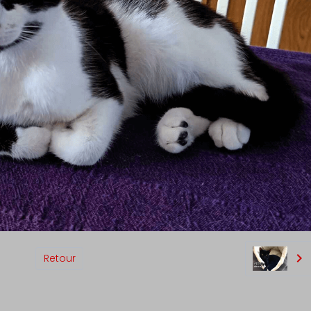
Retour