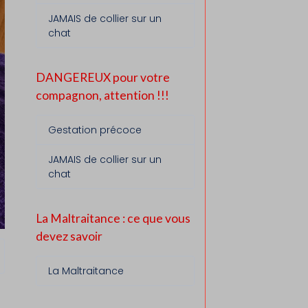
JAMAIS de collier sur un
chat
DANGEREUX pour votre
compagnon, attention !!!
Gestation précoce
JAMAIS de collier sur un
chat
La Maltraitance : ce que vous
devez savoir
La Maltraitance