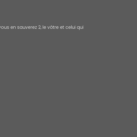
ous en sauverez 2, le vôtre et celui qui